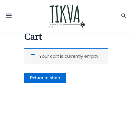
Cart
Your cart is currently empty.
Return to shop