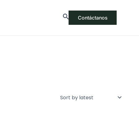
Contáctanos