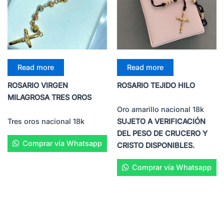
Read more
Read more
ROSARIO VIRGEN
ROSARIO TEJIDO HILO
MILAGROSA TRES OROS
Oro amarillo nacional 18k
Tres oros nacional 18k
SUJETO A VERIFICACIÓN
DEL PESO DE CRUCERO Y
Comprar vía Whatsapp
CRISTO DISPONIBLES.
Comprar vía Whatsapp