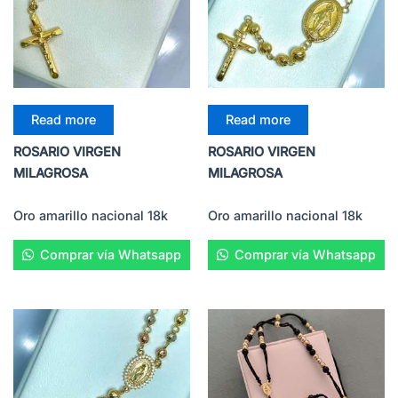
Read more
Read more
ROSARIO VIRGEN
ROSARIO VIRGEN
MILAGROSA
MILAGROSA
Oro amarillo nacional 18k
Oro amarillo nacional 18k
Comprar vía Whatsapp
Comprar vía Whatsapp