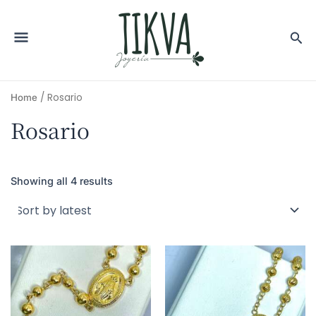
/ Rosario
Home
Rosario
Showing all 4 results