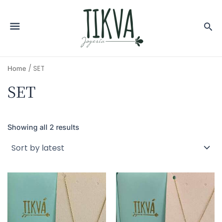
/ SET
Home
SET
Showing all 2 results