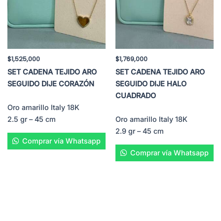
$
1,525,000
$
1,769,000
SET CADENA TEJIDO ARO
SET CADENA TEJIDO ARO
SEGUIDO DIJE CORAZÓN
SEGUIDO DIJE HALO
CUADRADO
Oro amarillo Italy 18K
2.5 gr – 45 cm
Oro amarillo Italy 18K
2.9 gr – 45 cm
Comprar vía Whatsapp
Comprar vía Whatsapp