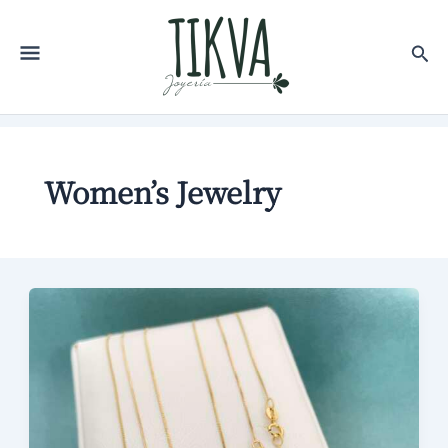
Women’s Jewelry