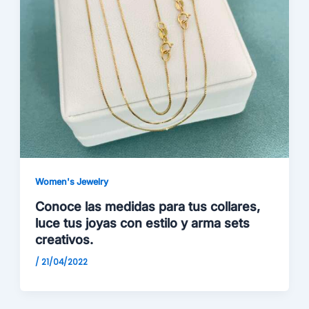
Women's Jewelry
Conoce las medidas para tus collares,
luce tus joyas con estilo y arma sets
creativos.
/
21/04/2022