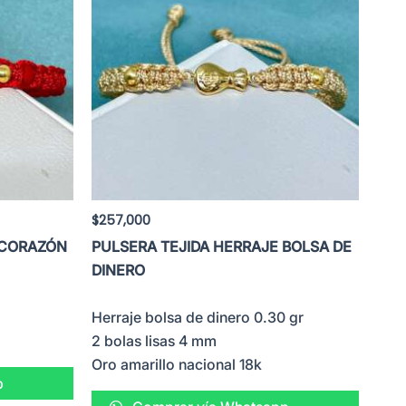
$
257,000
 CORAZÓN
PULSERA TEJIDA HERRAJE BOLSA DE
DINERO
Herraje bolsa de dinero 0.30 gr
2 bolas lisas 4 mm
Oro amarillo nacional 18k
p