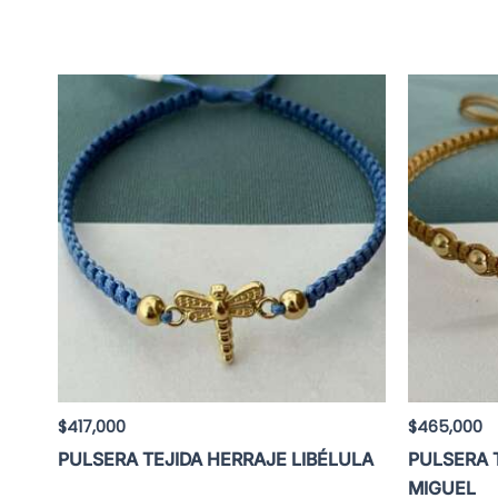
$
417,000
$
465,000
PULSERA TEJIDA HERRAJE LIBÉLULA
PULSERA 
MIGUEL