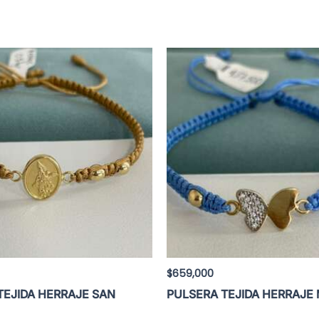
$
659,000
TEJIDA HERRAJE SAN
PULSERA TEJIDA HERRAJE