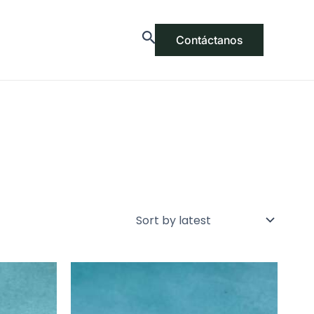
Contáctanos