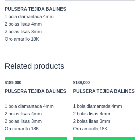
PULSERA TEJIDA BALINES
1 bola diamantada 4mm
2 bolas lisas 4mm
2 bolas lisas 3mm
Oro amarillo 18K
Related products
$
189,000
$
189,000
PULSERA TEJIDA BALINES
PULSERA TEJIDA BALINES
1 bola diamantada 4mm
1 bola diamantada 4mm
2 bolas lisas 4mm
2 bolas lisas 4mm
2 bolas lisas 3mm
2 bolas lisas 3mm
Oro amarillo 18K
Oro amarillo 18K