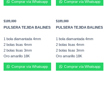
Comprar vía Whatsapp
Comprar vía Whatsapp
$
189,000
$
189,000
PULSERA TEJIDA BALINES
PULSERA TEJIDA BALINES
1 bola diamantada 4mm
1 bola diamantada 4mm
2 bolas lisas 4mm
2 bolas lisas 4mm
2 bolas lisas 3mm
2 bolas lisas 3mm
Oro amarillo 18K
Oro amarillo 18K
Comprar vía Whatsapp
Comprar vía Whatsapp