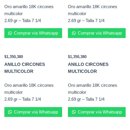
Oro amarillo 18K circones
Oro amarillo 18K circones
multicolor
multicolor
2.69 gr – Talla 7 1/4
2.69 gr – Talla 7 1/4
Comprar vía Whatsapp
Comprar vía Whatsapp
$
1,350,380
$
1,350,380
ANILLO CIRCONES
ANILLO CIRCONES
MULTICOLOR
MULTICOLOR
Oro amarillo 18K circones
Oro amarillo 18K circones
multicolor
multicolor
2.69 gr – Talla 7 1/4
2.69 gr – Talla 7 1/4
Comprar vía Whatsapp
Comprar vía Whatsapp