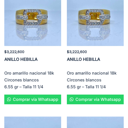
$
3,222,600
$
3,222,600
ANILLO HEBILLA
ANILLO HEBILLA
Oro amarillo nacional 18k
Oro amarillo nacional 18k
Circones blancos
Circones blancos
6.55 gr – Talla 11 1/4
6.55 gr – Talla 11 1/4
Comprar vía Whatsapp
Comprar vía Whatsapp