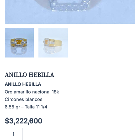
ANILLO HEBILLA
ANILLO HEBILLA
Oro amarillo nacional 18k
Circones blancos
6.55 gr – Talla 11 1/4
$
3,222,600
ANILLO
HEBILLA