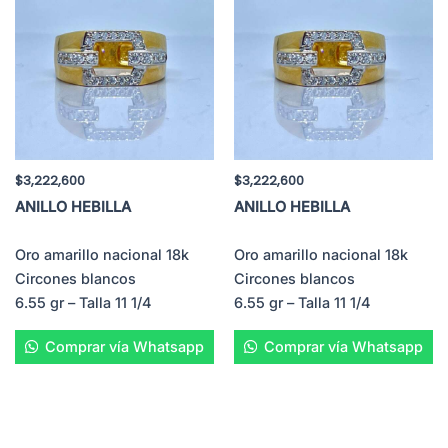
$
3,222,600
$
3,222,600
ANILLO HEBILLA
ANILLO HEBILLA
Oro amarillo nacional 18k
Oro amarillo nacional 18k
Circones blancos
Circones blancos
6.55 gr – Talla 11 1/4
6.55 gr – Talla 11 1/4
Comprar vía Whatsapp
Comprar vía Whatsapp