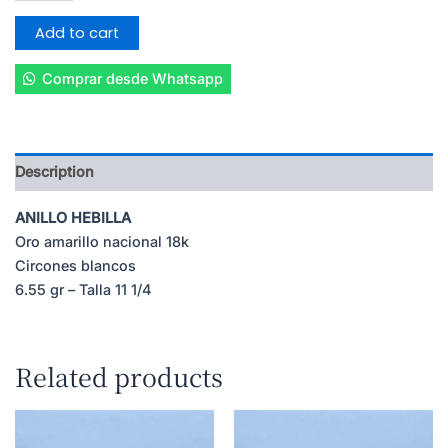
quantity
Add to cart
Comprar desde Whatsapp
Description
ANILLO HEBILLA
Oro amarillo nacional 18k
Circones blancos
6.55 gr – Talla 11 1/4
Related products