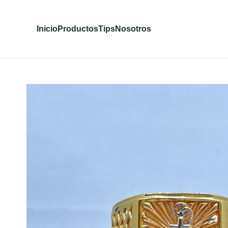
Inicio
Productos
Tips
Nosotros