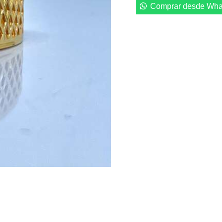
Comprar desde Wha