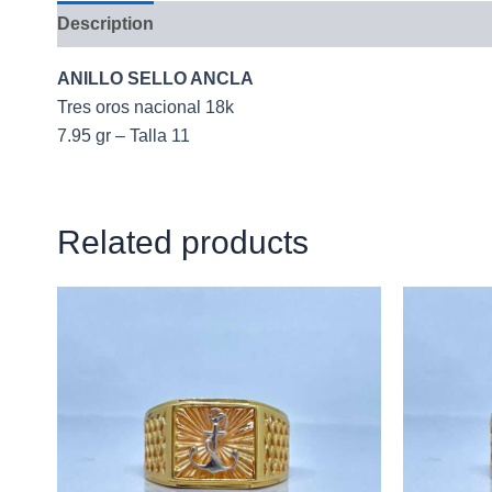
Description
ANILLO SELLO ANCLA
Tres oros nacional 18k
7.95 gr – Talla 11
Related products