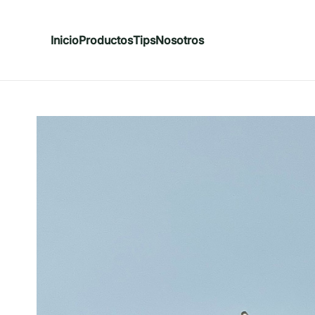
Inicio
Productos
Tips
Nosotros