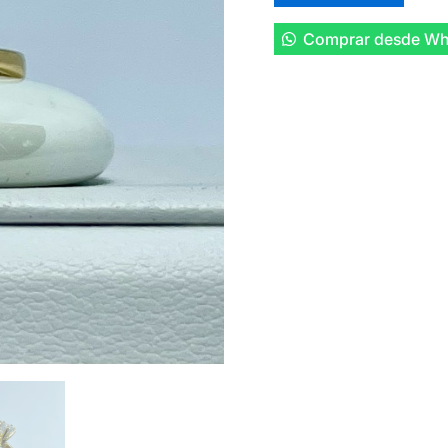
Comprar desde Wh