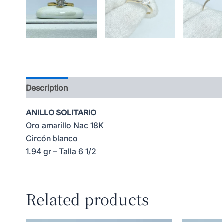
Description
ANILLO SOLITARIO
Oro amarillo Nac 18K
Circón blanco
1.94 gr – Talla 6 1/2
Related products