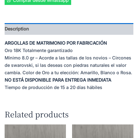
Comprar desde Whatsapp
Description
ARGOLLAS DE MATRIMONIO POR FABRICACIÓN
Oro 18K Totalmente garantizado
Mínimo 8.0 gr – Acorde a las tallas de los novios – Circones
de swarovski, si las deseas con piedras naturales el valor
cambia. Color de Oro a tu elección: Amarillo, Blanco o Rosa.
NO ESTÁ DISPONIBLE PARA ENTREGA INMEDIATA
Tiempo de producción de 15 a 20 días hábiles
Related products