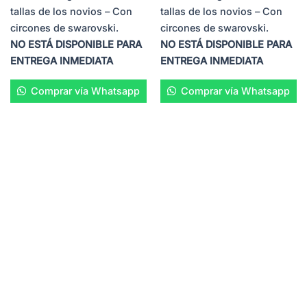
tallas de los novios – Con
tallas de los novios – Con
circones de swarovski.
circones de swarovski.
NO ESTÁ DISPONIBLE PARA
NO ESTÁ DISPONIBLE PARA
ENTREGA INMEDIATA
ENTREGA INMEDIATA
Comprar vía Whatsapp
Comprar vía Whatsapp