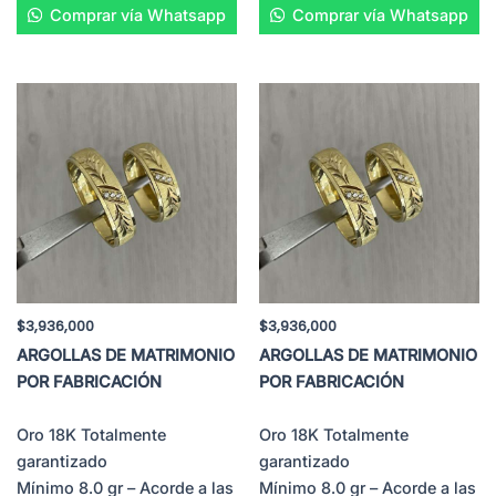
Comprar vía Whatsapp
Comprar vía Whatsapp
$
3,936,000
$
3,936,000
ARGOLLAS DE MATRIMONIO
ARGOLLAS DE MATRIMONIO
POR FABRICACIÓN
POR FABRICACIÓN
Oro 18K Totalmente
Oro 18K Totalmente
garantizado
garantizado
Mínimo 8.0 gr – Acorde a las
Mínimo 8.0 gr – Acorde a las