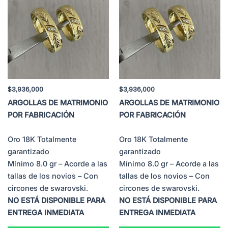
$
3,936,000
$
3,936,000
ARGOLLAS DE MATRIMONIO
ARGOLLAS DE MATRIMONIO
POR FABRICACIÓN
POR FABRICACIÓN
Oro 18K Totalmente
Oro 18K Totalmente
garantizado
garantizado
Mínimo 8.0 gr – Acorde a las
Mínimo 8.0 gr – Acorde a las
tallas de los novios – Con
tallas de los novios – Con
circones de swarovski.
circones de swarovski.
NO ESTÁ DISPONIBLE PARA
NO ESTÁ DISPONIBLE PARA
ENTREGA INMEDIATA
ENTREGA INMEDIATA