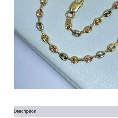
Description