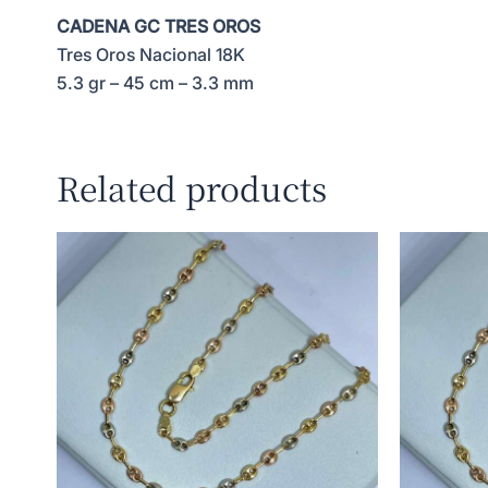
CADENA GC TRES OROS
Tres Oros Nacional 18K
5.3 gr – 45 cm – 3.3 mm
Related products