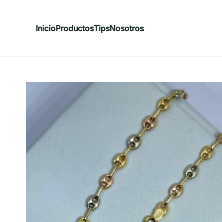
Inicio
Productos
Tips
Nosotros