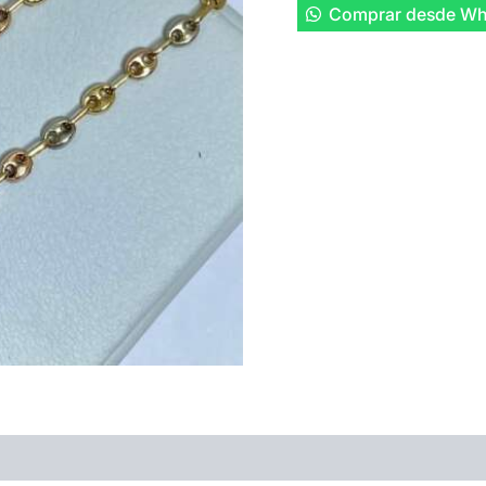
Comprar desde Wh