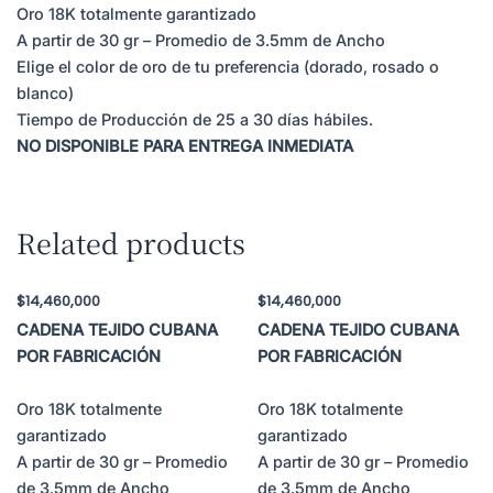
Oro 18K totalmente garantizado
A partir de 30 gr – Promedio de 3.5mm de Ancho
Elige el color de oro de tu preferencia (dorado, rosado o
blanco)
Tiempo de Producción de 25 a 30 días hábiles.
NO DISPONIBLE PARA ENTREGA INMEDIATA
Related products
$
14,460,000
$
14,460,000
CADENA TEJIDO CUBANA
CADENA TEJIDO CUBANA
POR FABRICACIÓN
POR FABRICACIÓN
Oro 18K totalmente
Oro 18K totalmente
garantizado
garantizado
A partir de 30 gr – Promedio
A partir de 30 gr – Promedio
de 3.5mm de Ancho
de 3.5mm de Ancho