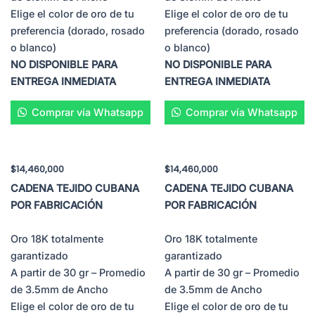
Elige el color de oro de tu
Elige el color de oro de tu
preferencia (dorado, rosado
preferencia (dorado, rosado
o blanco)
o blanco)
NO DISPONIBLE PARA
NO DISPONIBLE PARA
ENTREGA INMEDIATA
ENTREGA INMEDIATA
Comprar vía Whatsapp
Comprar vía Whatsapp
$
14,460,000
$
14,460,000
CADENA TEJIDO CUBANA
CADENA TEJIDO CUBANA
POR FABRICACIÓN
POR FABRICACIÓN
Oro 18K totalmente
Oro 18K totalmente
garantizado
garantizado
A partir de 30 gr – Promedio
A partir de 30 gr – Promedio
de 3.5mm de Ancho
de 3.5mm de Ancho
Elige el color de oro de tu
Elige el color de oro de tu