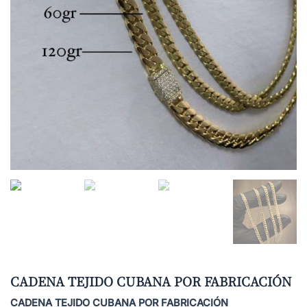
CADENA TEJIDO CUBANA POR FABRICACIÓN
CADENA TEJIDO CUBANA POR FABRICACIÓN