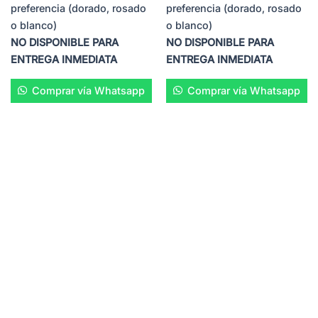
preferencia (dorado, rosado
preferencia (dorado, rosado
o blanco)
o blanco)
NO DISPONIBLE PARA
NO DISPONIBLE PARA
ENTREGA INMEDIATA
ENTREGA INMEDIATA
Comprar vía Whatsapp
Comprar vía Whatsapp