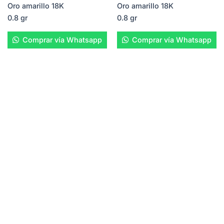
Oro amarillo 18K
Oro amarillo 18K
0.8 gr
0.8 gr
Comprar vía Whatsapp
Comprar vía Whatsapp