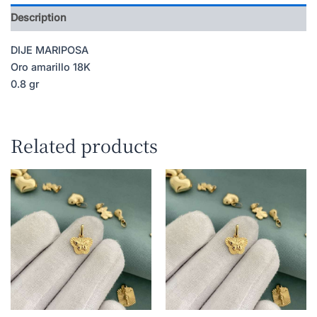
Description
DIJE MARIPOSA
Oro amarillo 18K
0.8 gr
Related products