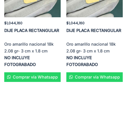
$
1,044,160
$
1,044,160
DIJE PLACA RECTANGULAR
DIJE PLACA RECTANGULAR
Oro amarillo nacional 18k
Oro amarillo nacional 18k
2.08 gr- 3 cm x 1.8 cm
2.08 gr- 3 cm x 1.8 cm
NO INCLUYE
NO INCLUYE
FOTOGRABADO
FOTOGRABADO
Comprar vía Whatsapp
Comprar vía Whatsapp