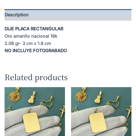
Description
DIJE PLACA RECTANGULAR
Oro amarillo nacional 18k
2.08 gr- 3 cm x 1.8 cm
NO INCLUYE FOTOGRABADO
Related products