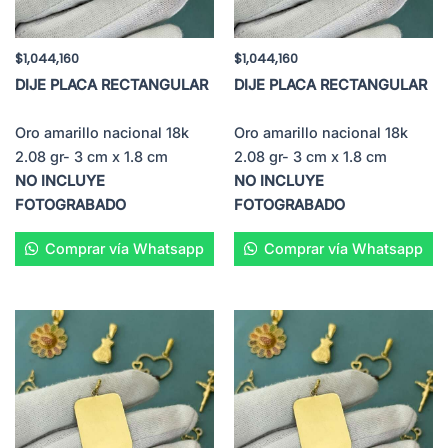
$
1,044,160
$
1,044,160
DIJE PLACA RECTANGULAR
DIJE PLACA RECTANGULAR
Oro amarillo nacional 18k
Oro amarillo nacional 18k
2.08 gr- 3 cm x 1.8 cm
2.08 gr- 3 cm x 1.8 cm
NO INCLUYE
NO INCLUYE
FOTOGRABADO
FOTOGRABADO
Comprar vía Whatsapp
Comprar vía Whatsapp