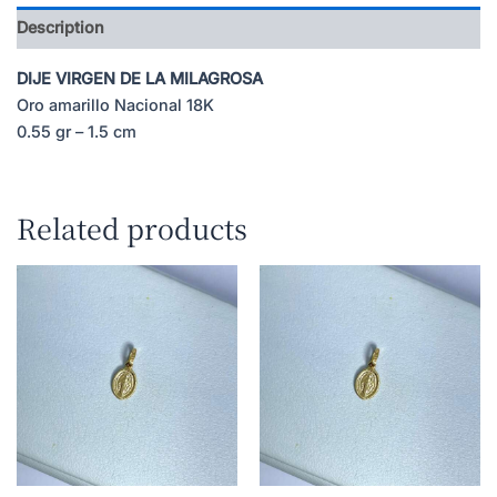
Description
DIJE VIRGEN DE LA MILAGROSA
Oro amarillo Nacional 18K
0.55 gr – 1.5 cm
Related products