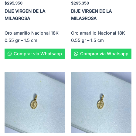
$
295,350
$
295,350
DIJE VIRGEN DE LA
DIJE VIRGEN DE LA
MILAGROSA
MILAGROSA
Oro amarillo Nacional 18K
Oro amarillo Nacional 18K
0.55 gr – 1.5 cm
0.55 gr – 1.5 cm
Comprar vía Whatsapp
Comprar vía Whatsapp