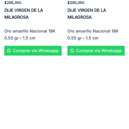
$
295,350
$
295,350
DIJE VIRGEN DE LA
DIJE VIRGEN DE LA
MILAGROSA
MILAGROSA
Oro amarillo Nacional 18K
Oro amarillo Nacional 18K
0.55 gr – 1.5 cm
0.55 gr – 1.5 cm
Comprar vía Whatsapp
Comprar vía Whatsapp