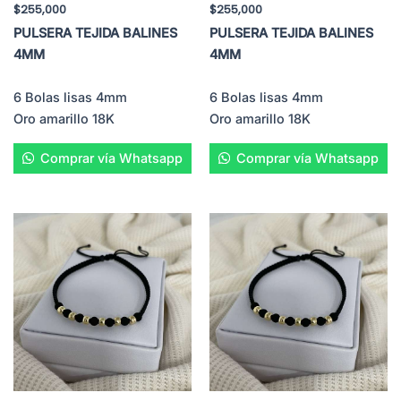
$
255,000
$
255,000
PULSERA TEJIDA BALINES
PULSERA TEJIDA BALINES
4MM
4MM
6 Bolas lisas 4mm
6 Bolas lisas 4mm
Oro amarillo 18K
Oro amarillo 18K
Comprar vía Whatsapp
Comprar vía Whatsapp