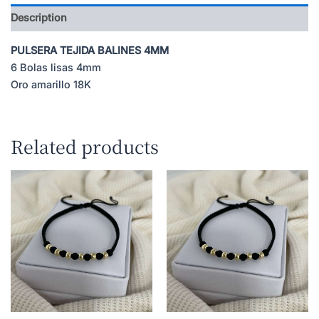
Description
PULSERA TEJIDA BALINES 4MM
6 Bolas lisas 4mm
Oro amarillo 18K
Related products