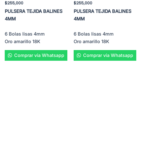
$
255,000
$
255,000
PULSERA TEJIDA BALINES
PULSERA TEJIDA BALINES
4MM
4MM
6 Bolas lisas 4mm
6 Bolas lisas 4mm
Oro amarillo 18K
Oro amarillo 18K
Comprar vía Whatsapp
Comprar vía Whatsapp