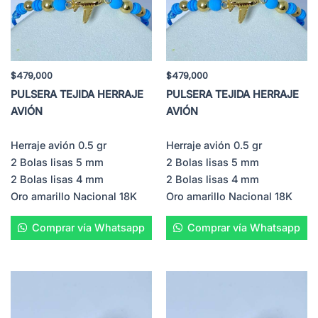
$
479,000
$
479,000
PULSERA TEJIDA HERRAJE
PULSERA TEJIDA HERRAJE
AVIÓN
AVIÓN
Herraje avión 0.5 gr
Herraje avión 0.5 gr
2 Bolas lisas 5 mm
2 Bolas lisas 5 mm
2 Bolas lisas 4 mm
2 Bolas lisas 4 mm
Oro amarillo Nacional 18K
Oro amarillo Nacional 18K
Comprar vía Whatsapp
Comprar vía Whatsapp