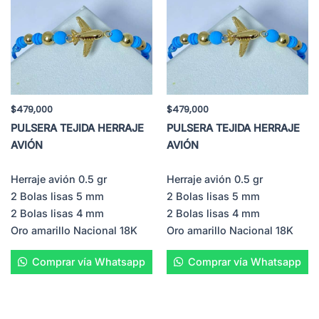
$
479,000
$
479,000
PULSERA TEJIDA HERRAJE
PULSERA TEJIDA HERRAJE
AVIÓN
AVIÓN
Herraje avión 0.5 gr
Herraje avión 0.5 gr
2 Bolas lisas 5 mm
2 Bolas lisas 5 mm
2 Bolas lisas 4 mm
2 Bolas lisas 4 mm
Oro amarillo Nacional 18K
Oro amarillo Nacional 18K
Comprar vía Whatsapp
Comprar vía Whatsapp