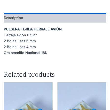
Description
PULSERA TEJIDA HERRAJE AVIÓN
Herraje avión 0.5 gr
2 Bolas lisas 5 mm
2 Bolas lisas 4 mm
Oro amarillo Nacional 18K
Related products