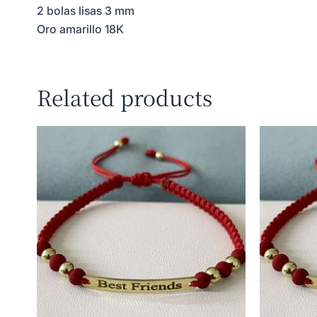
2 bolas lisas 3 mm
Oro amarillo 18K
Related products