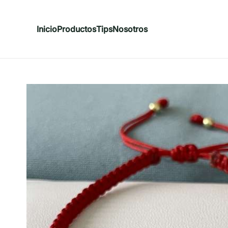
Inicio
Productos
Tips
Nosotros