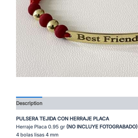
Description
PULSERA TEJIDA CON HERRAJE PLACA
Herraje Placa 0.95 gr
(NO INCLUYE FOTOGRABADO)
4 bolas lisas 4 mm