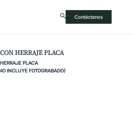
Contáctanos
 CON HERRAJE PLACA
 HERRAJE PLACA
NO INCLUYE FOTOGRABADO)