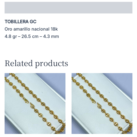
Description
TOBILLERA GC
Oro amarillo nacional 18k
4.8 gr – 26.5 cm – 4.3 mm
Related products