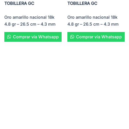
TOBILLERA GC
TOBILLERA GC
Oro amarillo nacional 18k
Oro amarillo nacional 18k
4.8 gr – 26.5 cm – 4.3 mm
4.8 gr – 26.5 cm – 4.3 mm
Comprar vía Whatsapp
Comprar vía Whatsapp