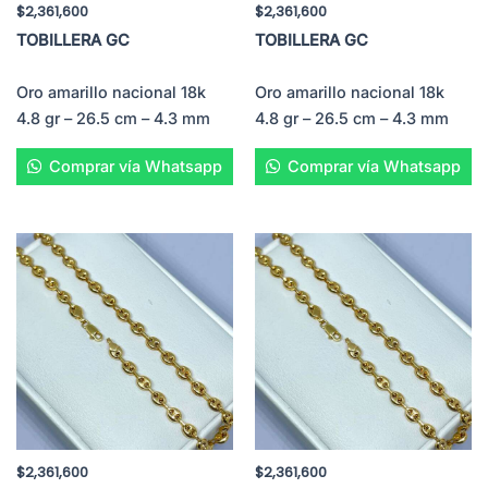
$
2,361,600
$
2,361,600
TOBILLERA GC
TOBILLERA GC
Oro amarillo nacional 18k
Oro amarillo nacional 18k
4.8 gr – 26.5 cm – 4.3 mm
4.8 gr – 26.5 cm – 4.3 mm
Comprar vía Whatsapp
Comprar vía Whatsapp
$
2,361,600
$
2,361,600