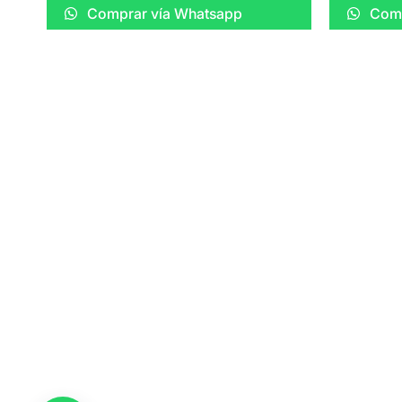
Comprar vía Whatsapp
Comp