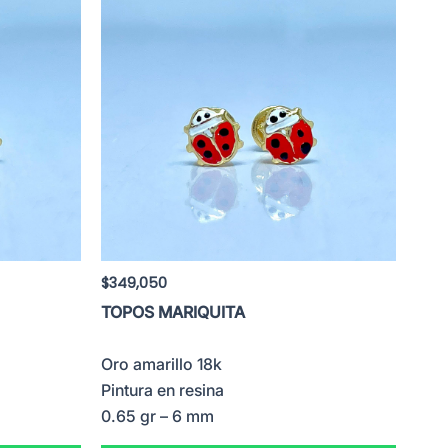
$
349,050
TOPOS MARIQUITA
Oro amarillo 18k
Pintura en resina
0.65 gr – 6 mm