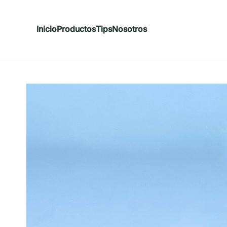
Inicio
Productos
Tips
Nosotros