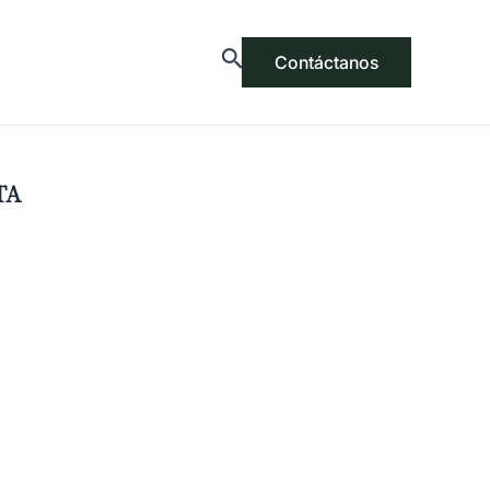
Contáctanos
TA