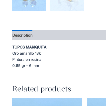
Description
TOPOS MARIQUITA
Oro amarillo 18k
Pintura en resina
0.65 gr – 6 mm
Related products