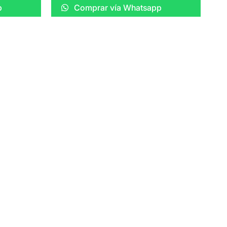
p
Comprar vía Whatsapp