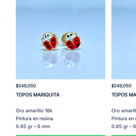
$
349,050
$
349,050
TOPOS MARIQUITA
TOPOS MA
Oro amarillo 18k
Oro amaril
Pintura en resina
Pintura en 
0.65 gr – 6 mm
0.65 gr – 