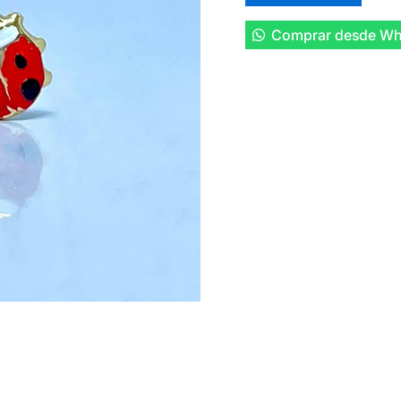
Comprar desde Wh