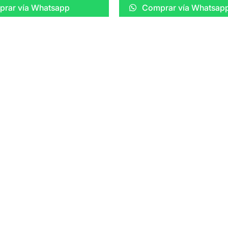
rar vía Whatsapp
Comprar vía Whatsap